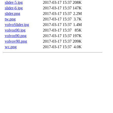
slider-5.jpg
2017-03-17 15:37
208K
slider-6.jpg
2017-03-17 15:37
147K
slider.png
2017-03-17 15:37
2.2M
tw.png
2017-03-17 15:37
3.7K
volvoSlider.jpg
2017-03-17 15:37
1.4M
volvos90.jpg
2017-03-17 15:37
85K
volvos90.png
2017-03-17 15:37
197K
volvov90.png
2017-03-17 15:37
209K
wc.png
2017-03-17 15:37
4.0K