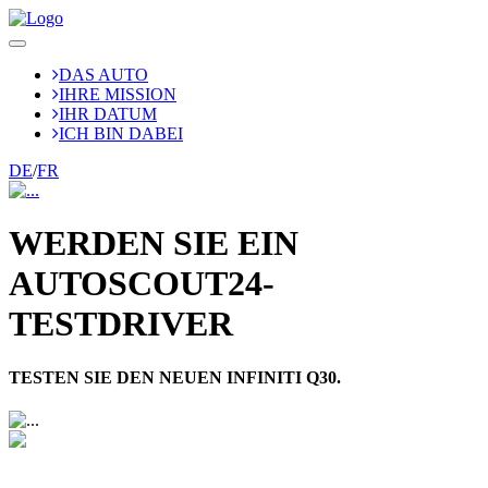
DAS
AUTO
IHRE
MISSION
IHR
DATUM
ICH BIN
DABEI
DE
/
FR
WERDEN SIE EIN
AUTOSCOUT24-
TESTDRIVER
TESTEN SIE DEN NEUEN INFINITI Q30.