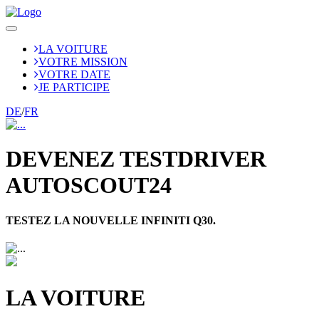
LA
VOITURE
VOTRE
MISSION
VOTRE
DATE
JE
PARTICIPE
DE
/
FR
DEVENEZ TESTDRIVER
AUTOSCOUT24
TESTEZ LA NOUVELLE INFINITI Q30.
LA
VOITURE