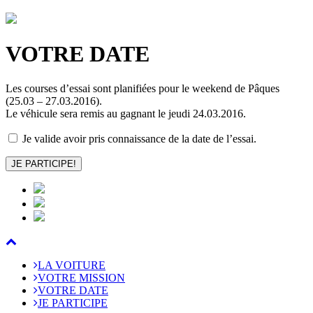
VOTRE
DATE
Les courses d’essai sont planifiées pour le weekend de Pâques
(25.03 – 27.03.2016).
Le véhicule sera remis au gagnant le jeudi 24.03.2016.
Je valide avoir pris connaissance de la date de l’essai.
JE PARTICIPE!
LA
VOITURE
VOTRE
MISSION
VOTRE
DATE
JE
PARTICIPE